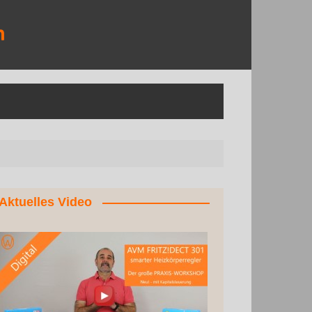
Aktuelles Video