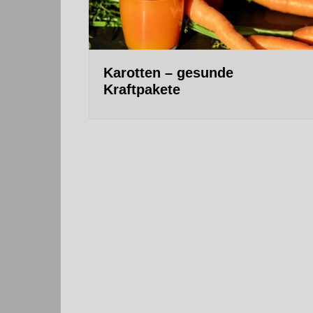
Karotten – gesunde
Kraftpakete