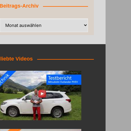
Beitrags-Archiv
liebte Videos