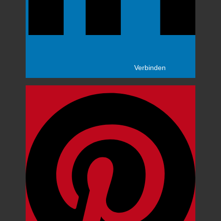
Verbinden