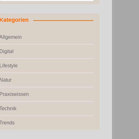
Kategorien
Allgemein
Digital
Lifestyle
Natur
Praxiswissen
Technik
Trends