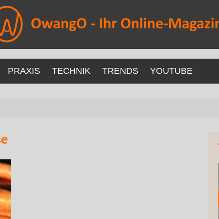
PRAXIS
TECHNIK
TRENDS
YOUTUBE
se