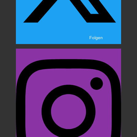
Folgen