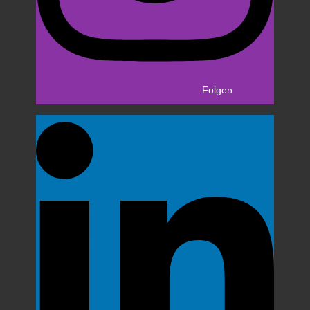
Folgen