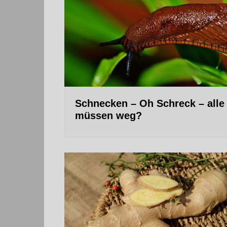
Schnecken – Oh Schreck – alle
müssen weg?