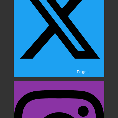
Folgen