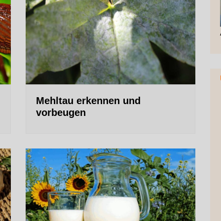
Mehltau erkennen und
vorbeugen