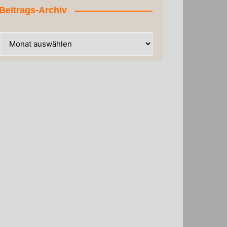
Beitrags-Archiv