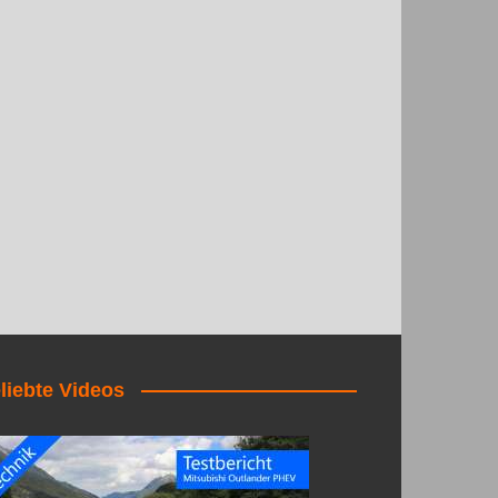
liebte Videos