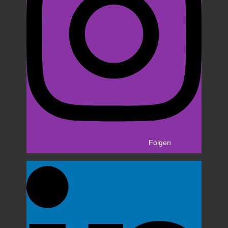
Folgen