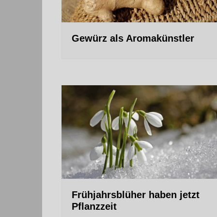
Gewürz als Aromakünstler
Frühjahrsblüher haben jetzt
Pflanzzeit