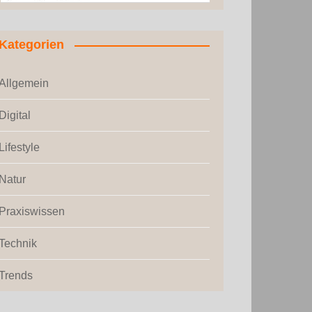
Kategorien
Allgemein
Digital
Lifestyle
Natur
Praxiswissen
Technik
Trends