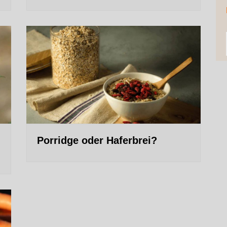
Porridge oder Haferbrei?