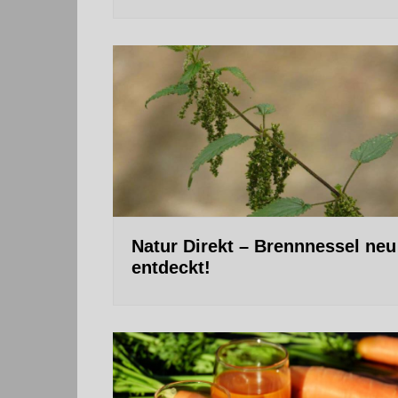
Natur Direkt – Brennnessel neu
entdeckt!