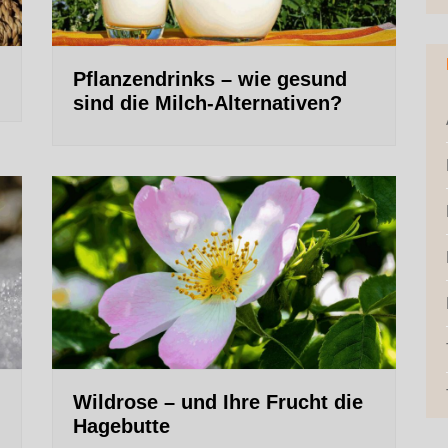
Pflanzendrinks – wie gesund
sind die Milch-Alternativen?
Wildrose – und Ihre Frucht die
Hagebutte