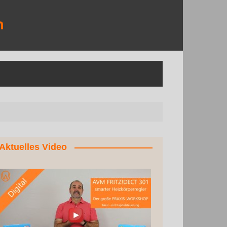
Aktuelles Video