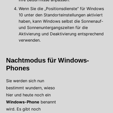
Wenn Sie die „Positionsdienste“ für Windows
10 unter den Standorteinstellungen aktiviert
haben, kann Windows selbst die Sonnenauf-
und Sonnenuntergangszeiten für die
Aktivierung und Deaktivierung entsprechend
verwenden.
Nachtmodus für Windows-
Phones
Sie werden sich nun
bestimmt wundern, wieso
hier und heute noch ein
Windows-Phone
benannt
wird. Es gibt noch