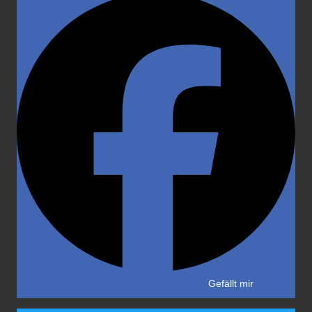
Gefällt mir