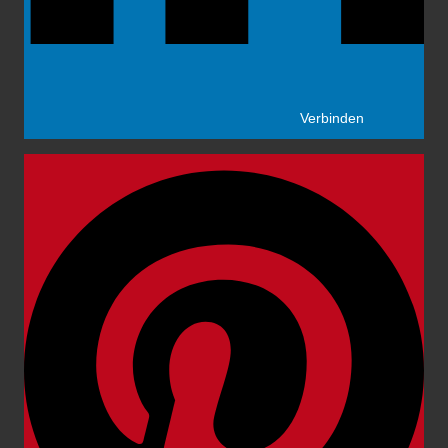
Verbinden