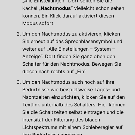
„Alle Einstellungen“. Dort sollten Sie die
Kachel „
Nachtmodus
“ vielleicht schon sehen
können. Ein Klick darauf aktiviert diesen
Modus sofort.
Um den Nachtmodus zu aktivieren, klicken
Sie erneut auf das Sprechblasensymbol und
weiter auf „Alle Einstellungen – System –
Anzeige“. Dort finden Sie ganz oben den
Schalter für den Nachtmodus. Bewegen Sie
diesen nach rechts auf „Ein“.
Um den Nachtmodus auch noch auf Ihre
Bedürfnisse wie beispielsweise Tages- und
Nachtzeiten einzurichten, klicken Sie auf den
Textlink unterhalb des Schalters. Hier können
Sie die Schaltzeiten selbst eintragen und die
Intensität der Filterung des blauen
Lichtspektrums mit einem Schieberegler auf
Ihre Bedürfnisse anpassen.