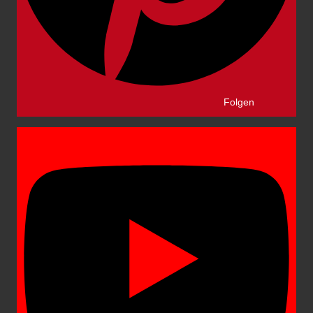
Folgen