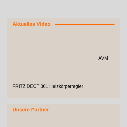
Aktuelles Video
AVM
FRITZ!DECT 301 Heizkörperregler
Unsere Partner