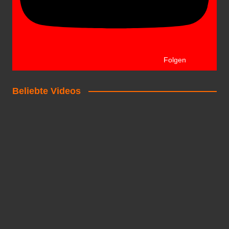
Folgen
Beliebte Videos