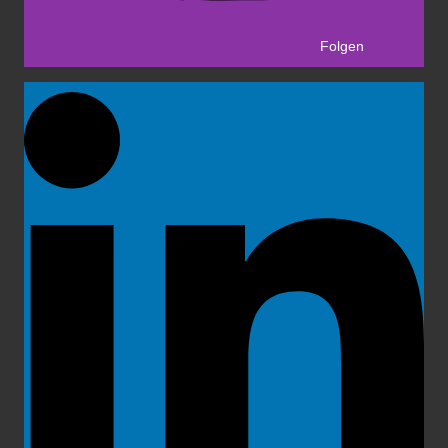
Folgen