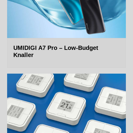
UMIDIGI A7 Pro – Low-Budget
Knaller