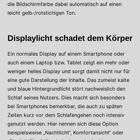
die Bildschirmfarbe dabei automatisch auf einen
leicht gelb-/rotstichigen Ton.
Displaylicht schadet dem Körper
Ein normales Display auf einem Smartphone oder
auch einem Laptop bzw. Tablet zeigt ein mehr oder
weniger helles Display und sorgt damit nicht nur für
eine gute Darstellung der Inhalte. Das zumeist kalte
und blaue Hintergrundlicht stört nachweislich den
Schlaf seines Nutzers. Dies macht sich besonders
bei Smartphones bemerkbar, die auch zu späten
Zeiten kurz vor dem Schlafengehen noch intensiv
genutzt werden. Hier nennen sich diese Option
beispielsweise „Nachtlicht“, Komfortansicht“ oder