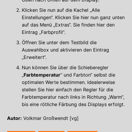
Klicken Sie nun auf die Kachel „Alle
Einstellungen“. Klicken Sie hier nun ganz unten
auf das Menü „Extras“. Sie finden hier den
Eintrag „Farbprofil“.
Öffnen Sie unter dem Testbild die
Auswahlbox und aktivieren den Eintrag
„Erweitert“.
Nun können Sie über die Schieberegler
„
Farbtemperatur
“ und Farbton“ selbst die
optimalen Werte bestimmen. Idealerweise
stellen Sie hier einfach den Regler für die
Farbtemperatur nach links in Richtung „Warm“,
bis eine rötliche Färbung des Displays erfolgt.
Autor:
Volkmar Großwendt [vg]