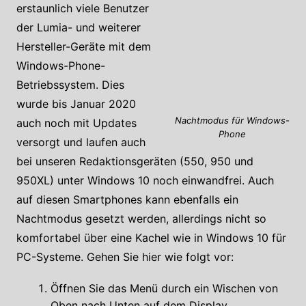
erstaunlich viele Benutzer
der Lumia- und weiterer
Hersteller-Geräte mit dem
Windows-Phone-
Betriebssystem. Dies
wurde bis Januar 2020
Nachtmodus für Windows-
auch noch mit Updates
Phone
versorgt und laufen auch
bei unseren Redaktionsgeräten (550, 950 und
950XL) unter Windows 10 noch einwandfrei. Auch
auf diesen Smartphones kann ebenfalls ein
Nachtmodus gesetzt werden, allerdings nicht so
komfortabel über eine Kachel wie in Windows 10 für
PC-Systeme. Gehen Sie hier wie folgt vor:
Öffnen Sie das Menü durch ein Wischen von
Oben nach Unten auf dem Display.