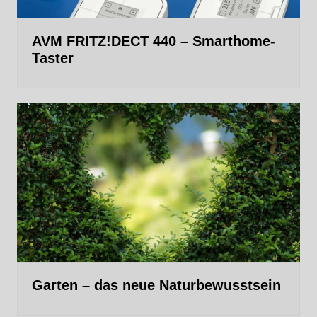
AVM FRITZ!DECT 440 – Smarthome-
Taster
Garten – das neue Naturbewusstsein