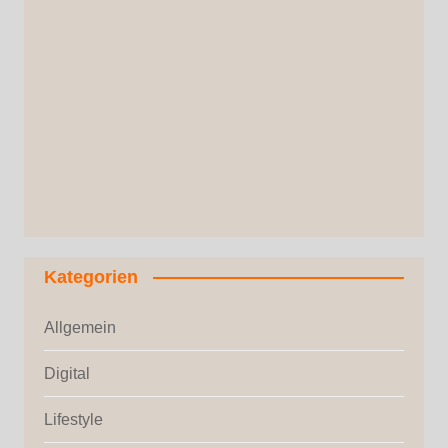
Kategorien
Allgemein
Digital
Lifestyle