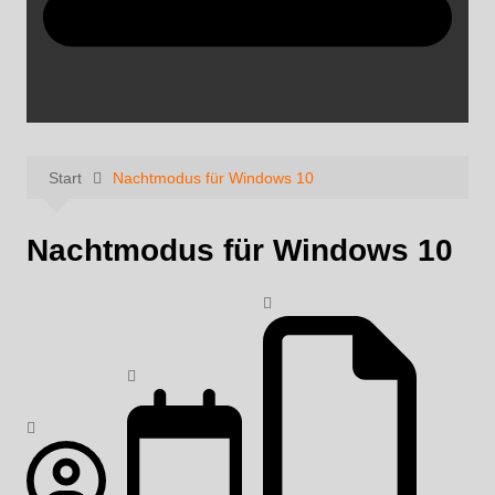
Start
Nachtmodus für Windows 10
Nachtmodus für Windows 10