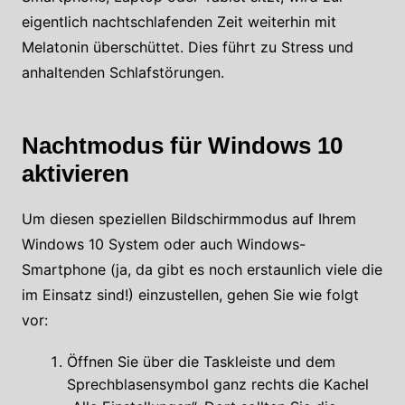
eigentlich nachtschlafenden Zeit weiterhin mit
Melatonin überschüttet. Dies führt zu Stress und
anhaltenden Schlafstörungen.
Nachtmodus für Windows 10
aktivieren
Um diesen speziellen Bildschirmmodus auf Ihrem
Windows 10 System oder auch Windows-
Smartphone (ja, da gibt es noch erstaunlich viele die
im Einsatz sind!) einzustellen, gehen Sie wie folgt
vor:
Öffnen Sie über die Taskleiste und dem
Sprechblasensymbol ganz rechts die Kachel