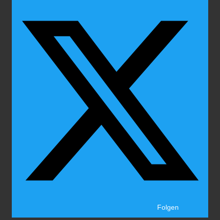
Folgen