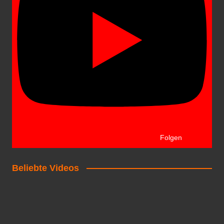
Folgen
Beliebte Videos