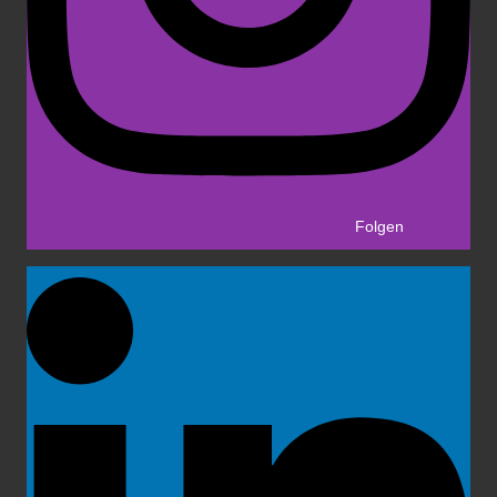
Folgen