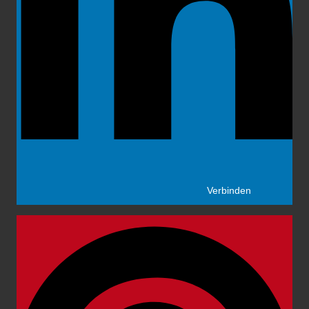
Verbinden