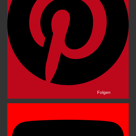
Folgen