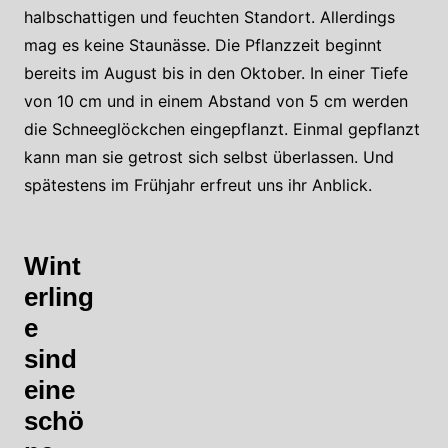
halbschattigen und feuchten Standort. Allerdings
mag es keine Staunässe. Die Pflanzzeit beginnt
bereits im August bis in den Oktober. In einer Tiefe
von 10 cm und in einem Abstand von 5 cm werden
die Schneeglöckchen eingepflanzt. Einmal gepflanzt
kann man sie getrost sich selbst überlassen. Und
spätestens im Frühjahr erfreut uns ihr Anblick.
Wint
erling
e
sind
eine
schö