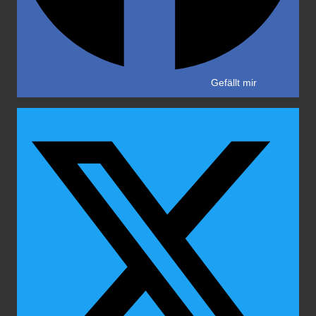
Gefällt mir