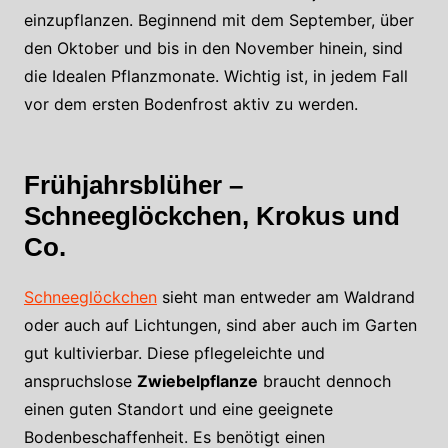
einzupflanzen. Beginnend mit dem September, über
den Oktober und bis in den November hinein, sind
die Idealen Pflanzmonate. Wichtig ist, in jedem Fall
vor dem ersten Bodenfrost aktiv zu werden.
Frühjahrsblüher –
Schneeglöckchen, Krokus und
Co.
Schneeglöckchen
sieht man entweder am Waldrand
oder auch auf Lichtungen, sind aber auch im Garten
gut kultivierbar. Diese pflegeleichte und
anspruchslose
Zwiebelpflanze
braucht dennoch
einen guten Standort und eine geeignete
Bodenbeschaffenheit. Es benötigt einen