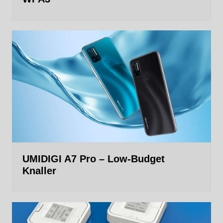
UMIDIGI A7 Pro – Low-Budget
Knaller