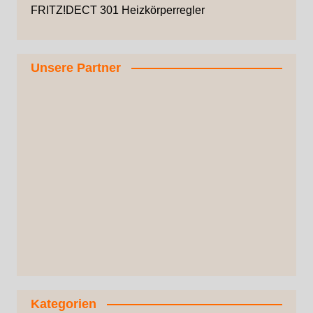
FRITZ!DECT 301 Heizkörperregler
Unsere Partner
Kategorien