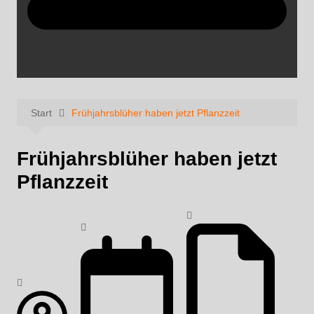
Start
Frühjahrsblüher haben jetzt Pflanzzeit
Frühjahrsblüher haben jetzt
Pflanzzeit