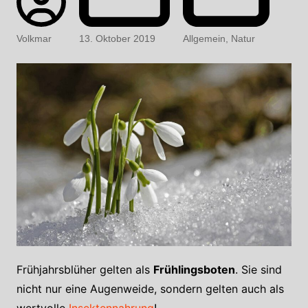
Volkmar
13. Oktober 2019
Allgemein
,
Natur
Frühjahrsblüher gelten als
Frühlingsboten
. Sie sind
nicht nur eine Augenweide, sondern gelten auch als