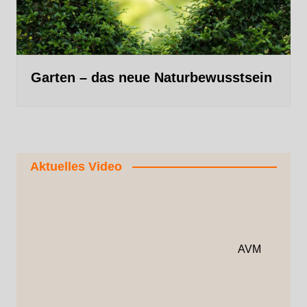
Garten – das neue Naturbewusstsein
Aktuelles Video
AVM