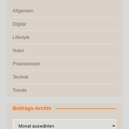
Allgemein
Digital
Lifestyle
Natur
Praxiswissen
Technik
Trends
Beitrags-Archiv