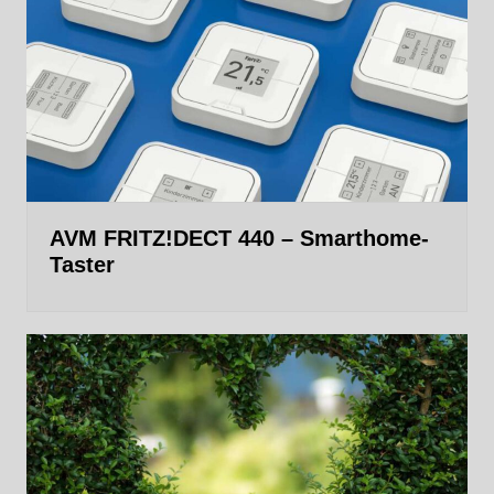
AVM FRITZ!DECT 440 – Smarthome-
Taster