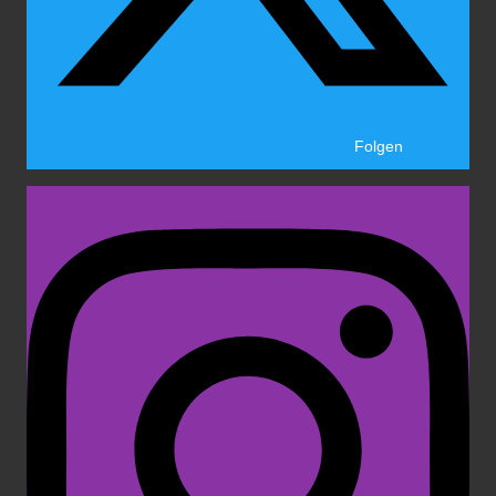
Folgen