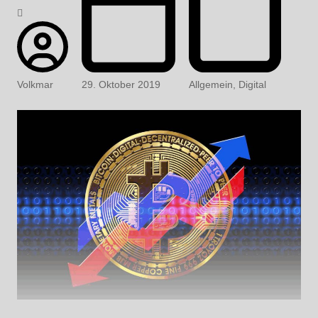
Volkmar
29. Oktober 2019
Allgemein
,
Digital