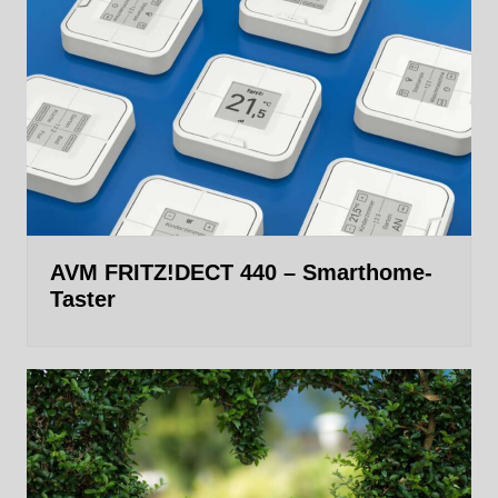
AVM FRITZ!DECT 440 – Smarthome-
Taster