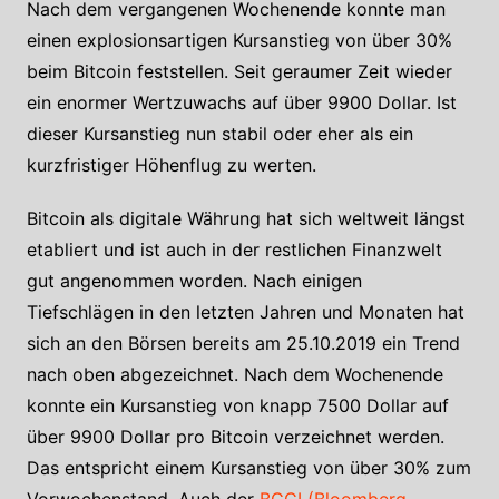
Nach dem vergangenen Wochenende konnte man
einen explosionsartigen Kursanstieg von über 30%
beim Bitcoin feststellen. Seit geraumer Zeit wieder
ein enormer Wertzuwachs auf über 9900 Dollar. Ist
dieser Kursanstieg nun stabil oder eher als ein
kurzfristiger Höhenflug zu werten.
Bitcoin als digitale Währung hat sich weltweit längst
etabliert und ist auch in der restlichen Finanzwelt
gut angenommen worden. Nach einigen
Tiefschlägen in den letzten Jahren und Monaten hat
sich an den Börsen bereits am 25.10.2019 ein Trend
nach oben abgezeichnet. Nach dem Wochenende
konnte ein Kursanstieg von knapp 7500 Dollar auf
über 9900 Dollar pro Bitcoin verzeichnet werden.
Das entspricht einem Kursanstieg von über 30% zum
Vorwochenstand. Auch der
BGCI (Bloomberg-