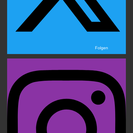
Folgen