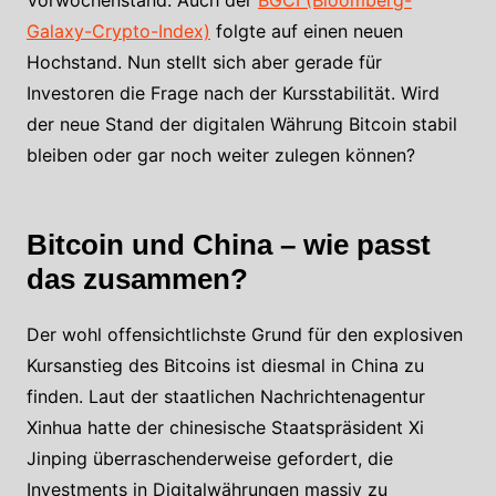
Galaxy-Crypto-Index)
folgte auf einen neuen
Hochstand. Nun stellt sich aber gerade für
Investoren die Frage nach der Kursstabilität. Wird
der neue Stand der digitalen Währung Bitcoin stabil
bleiben oder gar noch weiter zulegen können?
Bitcoin und China – wie passt
das zusammen?
Der wohl offensichtlichste Grund für den explosiven
Kursanstieg des Bitcoins ist diesmal in China zu
finden. Laut der staatlichen Nachrichtenagentur
Xinhua hatte der chinesische Staatspräsident Xi
Jinping überraschenderweise gefordert, die
Investments in Digitalwährungen massiv zu