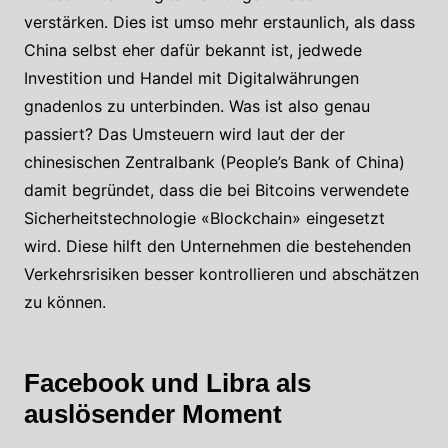
verstärken. Dies ist umso mehr erstaunlich, als dass
China selbst eher dafür bekannt ist, jedwede
Investition und Handel mit Digitalwährungen
gnadenlos zu unterbinden. Was ist also genau
passiert? Das Umsteuern wird laut der der
chinesischen Zentralbank (People’s Bank of China)
damit begründet, dass die bei Bitcoins verwendete
Sicherheitstechnologie «Blockchain» eingesetzt
wird. Diese hilft den Unternehmen die bestehenden
Verkehrsrisiken besser kontrollieren und abschätzen
zu können.
Facebook und Libra als
auslösender Moment