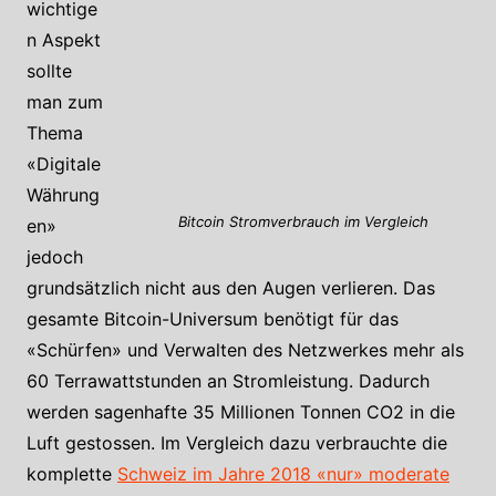
wichtige
n Aspekt
sollte
man zum
Thema
«Digitale
Währung
Bitcoin Stromverbrauch im Vergleich
en»
jedoch
grundsätzlich nicht aus den Augen verlieren. Das
gesamte Bitcoin-Universum benötigt für das
«Schürfen» und Verwalten des Netzwerkes mehr als
60 Terrawattstunden an Stromleistung. Dadurch
werden sagenhafte 35 Millionen Tonnen CO2 in die
Luft gestossen. Im Vergleich dazu verbrauchte die
komplette
Schweiz im Jahre 2018 «nur» moderate