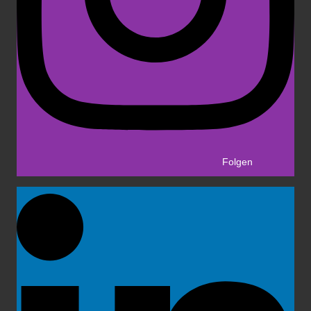
Folgen