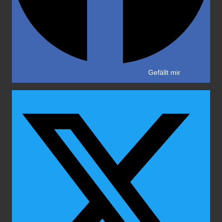
Gefällt mir