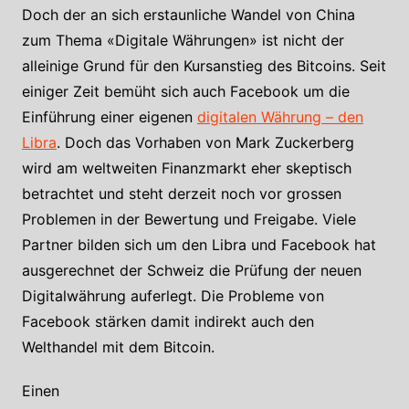
Doch der an sich erstaunliche Wandel von China
zum Thema «Digitale Währungen» ist nicht der
alleinige Grund für den Kursanstieg des Bitcoins. Seit
einiger Zeit bemüht sich auch Facebook um die
Einführung einer eigenen
digitalen Währung – den
Libra
. Doch das Vorhaben von Mark Zuckerberg
wird am weltweiten Finanzmarkt eher skeptisch
betrachtet und steht derzeit noch vor grossen
Problemen in der Bewertung und Freigabe. Viele
Partner bilden sich um den Libra und Facebook hat
ausgerechnet der Schweiz die Prüfung der neuen
Digitalwährung auferlegt. Die Probleme von
Facebook stärken damit indirekt auch den
Welthandel mit dem Bitcoin.
Einen