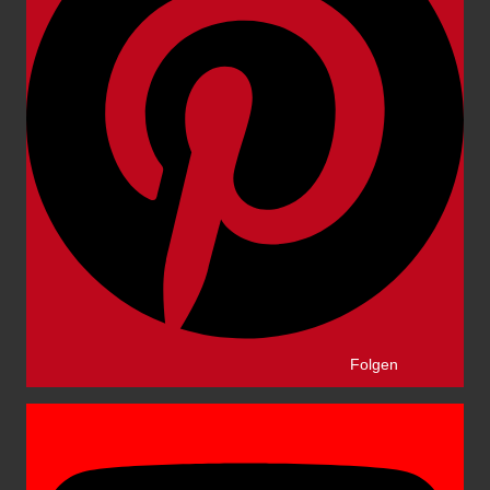
Folgen