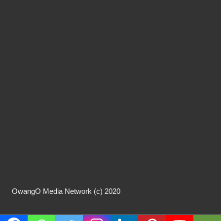
OwangO Media Network (c) 2020