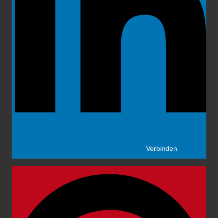
Verbinden