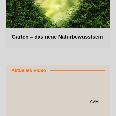
Garten – das neue Naturbewusstsein
Aktuelles Video
AVM