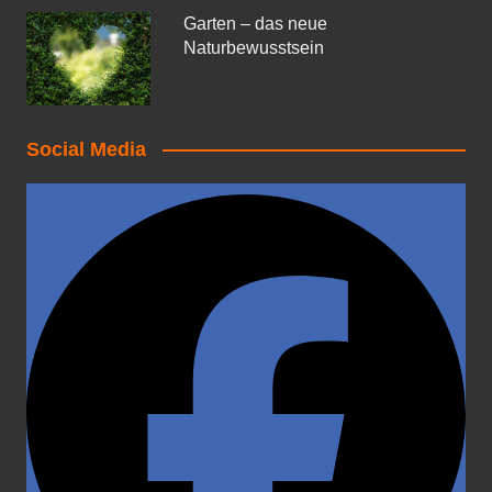
Garten – das neue
Naturbewusstsein
Social Media