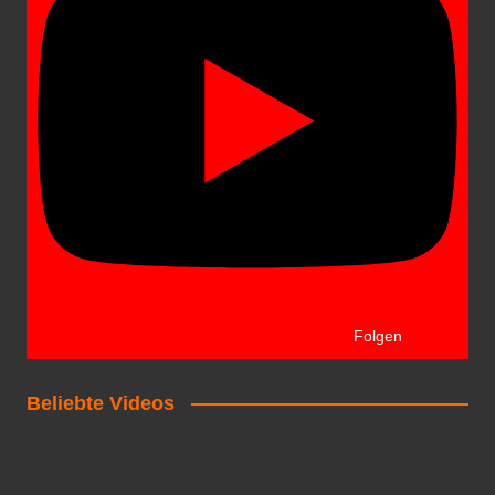
Folgen
Beliebte Videos