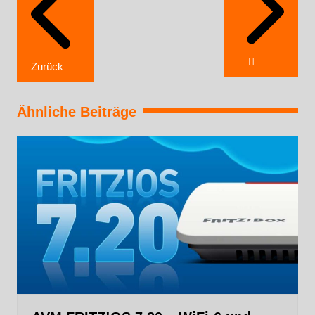
Zurück
Ähnliche Beiträge