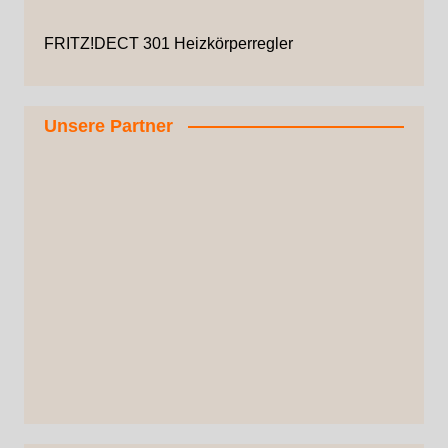
FRITZ!DECT 301 Heizkörperregler
Unsere Partner