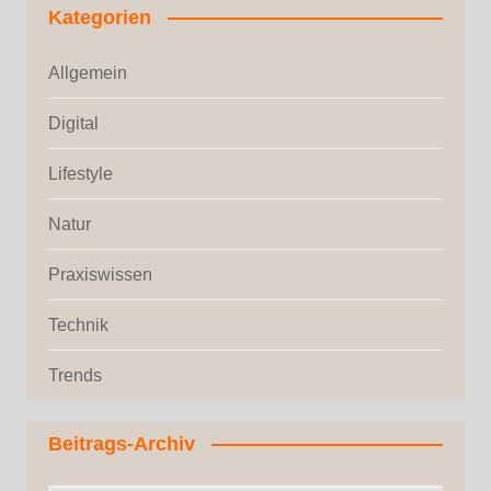
Kategorien
Allgemein
Digital
Lifestyle
Natur
Praxiswissen
Technik
Trends
Beitrags-Archiv