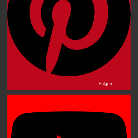
Folgen