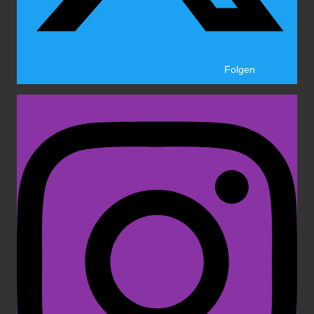
Folgen