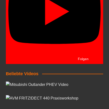
Folgen
Beliebte Videos