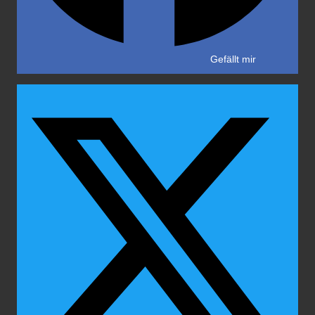
Gefällt mir