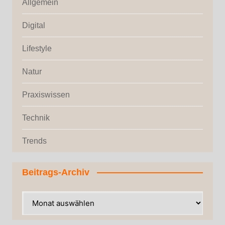
Allgemein
Digital
Lifestyle
Natur
Praxiswissen
Technik
Trends
Beitrags-Archiv