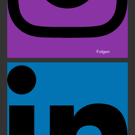
Folgen