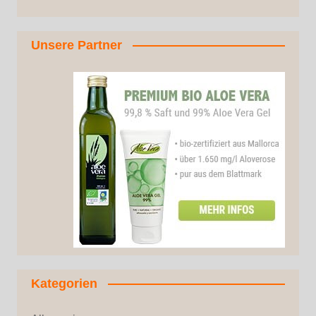
Unsere Partner
Kategorien