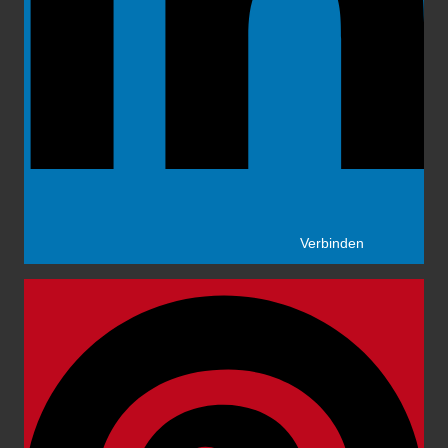
Verbinden