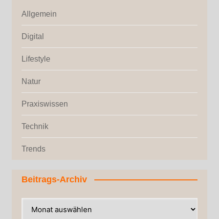
Allgemein
Digital
Lifestyle
Natur
Praxiswissen
Technik
Trends
Beitrags-Archiv