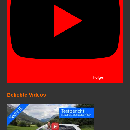
Folgen
Beliebte Videos