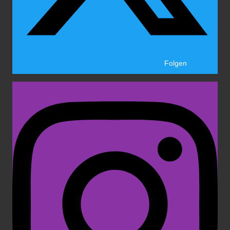
Folgen