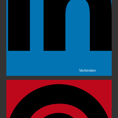
Verbinden