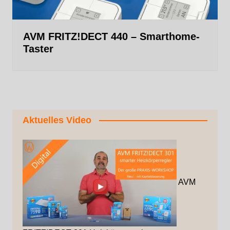
AVM FRITZ!DECT 440 – Smarthome-
Taster
Aktuelles Video
AVM