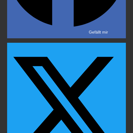
Gefällt mir