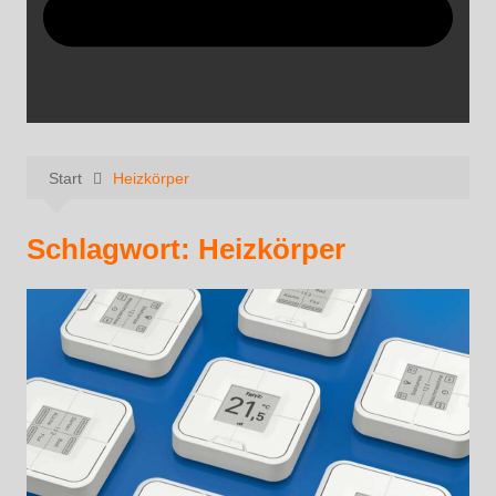
Start
Heizkörper
Schlagwort:
Heizkörper