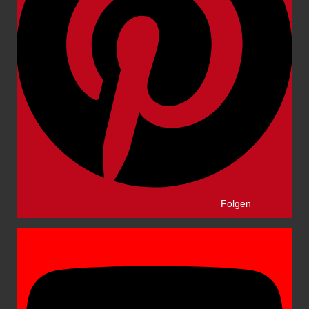
Folgen