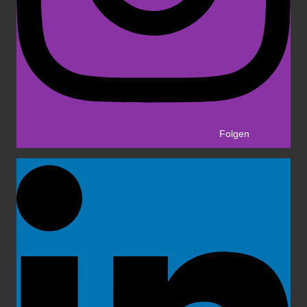
Folgen