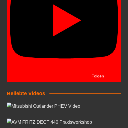
Folgen
Beliebte Videos