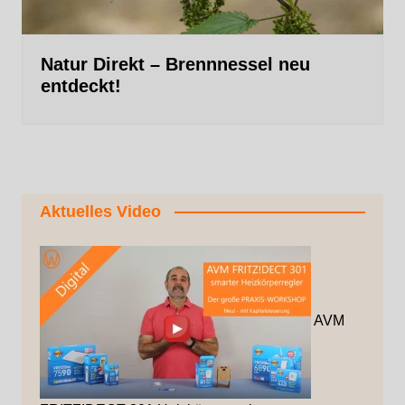
Natur Direkt – Brennnessel neu
entdeckt!
Aktuelles Video
AVM