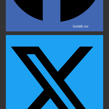
Gefällt mir