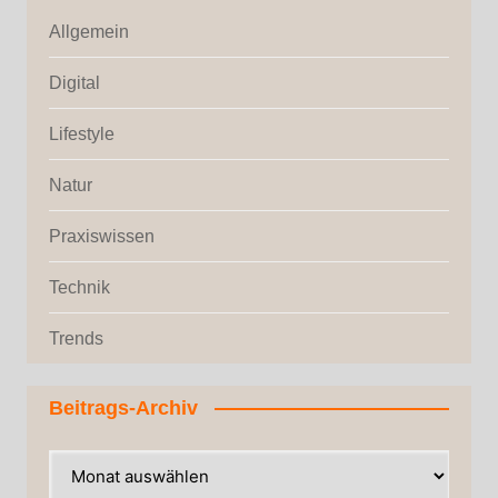
Allgemein
Digital
Lifestyle
Natur
Praxiswissen
Technik
Trends
Beitrags-Archiv