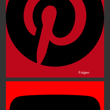
Folgen