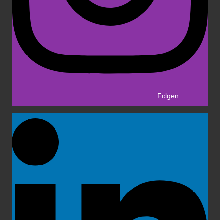
Folgen