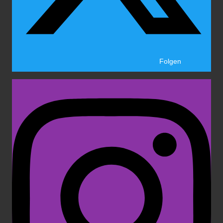
Folgen