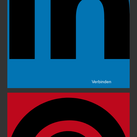
Verbinden